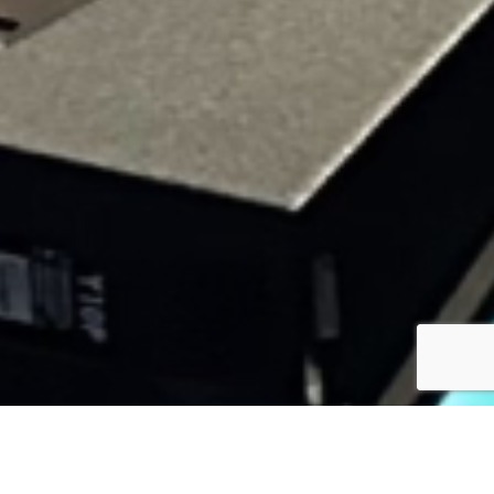
JUST – EVENTO