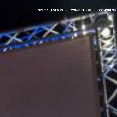
SPECIAL EVENTS
CONVENTION
CONGRESS