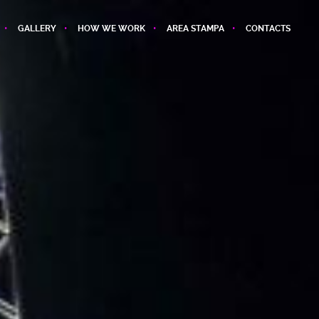
GALLERY
HOW WE WORK
AREA STAMPA
CONTACTS